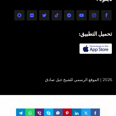
تحميل التطبيق:
2026 | الموقع الرسمي للشيخ جيل صادق