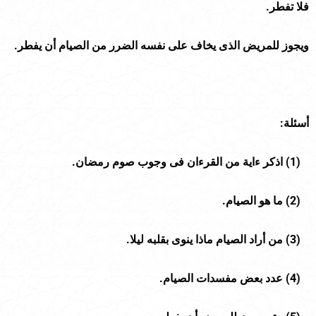
فلا تفطر.
ويجوز للمريض الذى يخاف على نفسه الضرر من الصيام أن يفطر.
أسئلة:
(
1
) اذكر ءاية من القرءان فى وجوب صوم رمضان.
(
2
) ما هو الصيام.
(
3
) من أراد الصيام ماذا ينوى بقلبه ليلا.
(
4
) عدد بعض مفسدات الصيام.