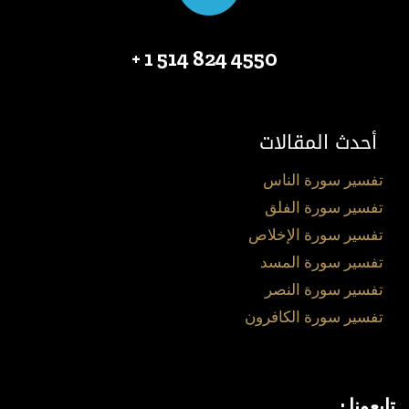
4550 824 514 1 +
أحدث المقالات
تفسير سورة الناس
تفسير سورة الفلق
تفسير سورة الإخلاص
تفسير سورة المسد
تفسير سورة النصر
تفسير سورة الكافرون
تابعونا :