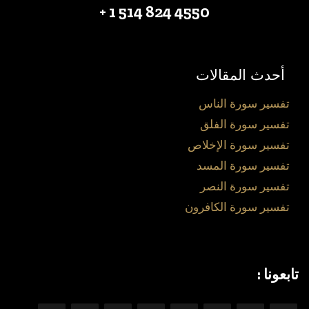
4550 824 514 1 +
أحدث المقالات
تفسير سورة الناس
تفسير سورة الفلق
تفسير سورة الإخلاص
تفسير سورة المسد
تفسير سورة النصر
تفسير سورة الكافرون
تابعونا :