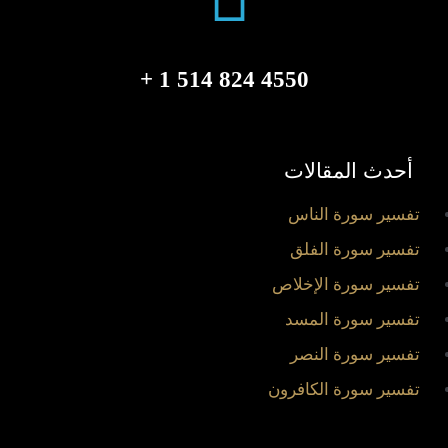
4550 824 514 1 +
أحدث المقالات
تفسير سورة الناس
تفسير سورة الفلق
تفسير سورة الإخلاص
تفسير سورة المسد
تفسير سورة النصر
تفسير سورة الكافرون