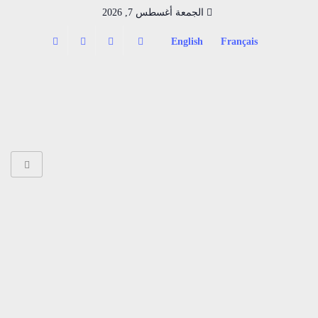
الجمعة أغسطس 7, 2026
English
Français