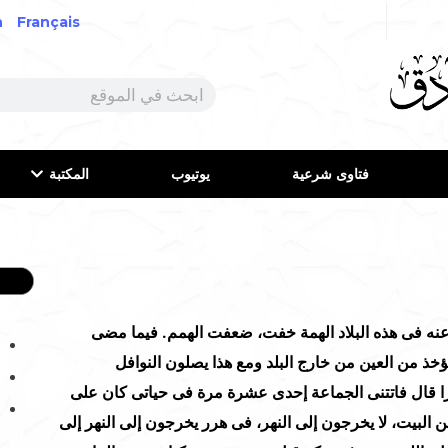
h
Français
فتاوى شرعية
يوتيوب
المكتبة
ه فى هذه البلاد الهمة خفت، ضعفت الهمم. فيما مضى
ؤخذ من العين من خارج البلد ومع هذا يصلون النوافل
را قال فاتتنى الجماعة إحدى عشرة مرة فى حياتى كان على
ن البيت، لا يخرجون إلى النهر، فى هرر يخرجون إلى النهر إلى