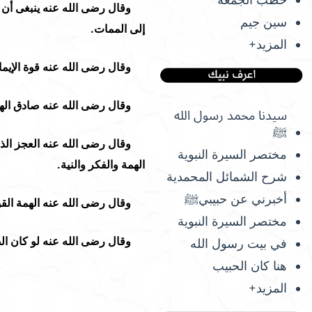
وقال رضى الله عنه ينبغى أن يك
سين جيم
إلى الممات.
المزيد+
وقال رضى الله عنه قوة الإيمان
وقال رضى الله عنه صادق الهمة 
سيدنا محمد رسول الله
ﷺ
وقال رضى الله عنه العجز الذ
مختصر السيرة النبوية
الهمة والفكر والنية.
شرح الشمائل المحمدية
أخبرني عن حبيبيﷺ
وقال رضى الله عنه الهمة القوي
مختصر السيرة النبوية
وقال رضى الله عنه لو كان الصحا
في بيت رسول الله
هنا كان الحبيب
المزيد+