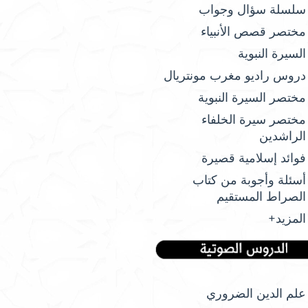
سلسلة سؤال وجواب
مختصر قصص الأنبياء
السيرة النبوية
دروس راديو مغرب مونتريال
مختصر السيرة النبوية
مختصر سيرة الخلفاء
الراشدين
فوائد إسلامية قصيرة
أسئلة وأجوبة من كتاب
الصراط المستقيم
المزيد+
علم الدين الضروري