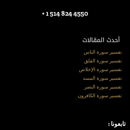
4550 824 514 1 +
أحدث المقالات
تفسير سورة الناس
تفسير سورة الفلق
تفسير سورة الإخلاص
تفسير سورة المسد
تفسير سورة النصر
تفسير سورة الكافرون
تابعونا :