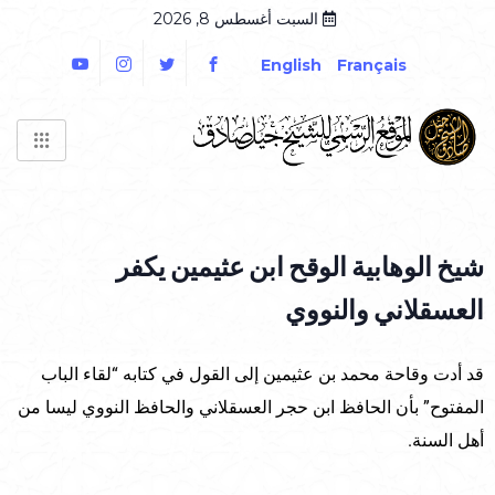
السبت أغسطس 8, 2026
English
Français
شيخ الوهابية الوقح ابن عثيمين يكفر
العسقلاني والنووي
قد أدت وقاحة محمد بن عثيمين إلى القول في كتابه “لقاء الباب
المفتوح” بأن الحافظ ابن حجر العسقلاني والحافظ النووي ليسا من
أهل السنة.