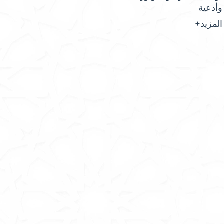
وأدعية
المزيد+