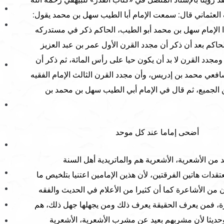
العثماني قال: سمعت الإمام أبا الطيب سهل بن محمد يقول:
ذا الإمام سهل بن محمد أبو الطيب، الحاكم ذكر في مستدركه
لحاكم بعد أن ذكر أن مجدد القرن الأول عمر بن عبد العزيز
 ومجدد القرن لا بد أن يكون حيا على رأس المائة، ثم ذكر أن
شافعي محمد بن إدريس، وأن مجدد القرن الثالث الإمام الفقيه
الجميع، ثم قال في الإمام أبي الطيب سهل بن محمد بن
 أضحى إماما عند كل موحد
ن الأشعرية، الأشعرية هم والماتريدية أهل السنة
تقدات هاتين الفرقتين، لأن هذين الإمامين اعتنيا بتلخيص ما
 من الأشاعرة كما أن كثيرا من الأعلام في الحديث والفقه
رة، فمن يعرف الحقيقة يعرف ذلك ومن يجهلها جهل ذلك، هم
وحديثا لأن مشربهم بعيد عن مشرب الأشعرية، الأشعرية