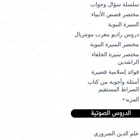
سلسلة سؤال وجواب
مختصر قصص الأنبياء
السيرة النبوية
دروس راديو مغرب مونتريال
مختصر السيرة النبوية
مختصر سيرة الخلفاء
الراشدين
فوائد إسلامية قصيرة
أسئلة وأجوبة من كتاب
الصراط المستقيم
المزيد+
علم الدين الضروري