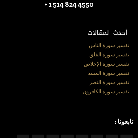
4550 824 514 1 +
أحدث المقالات
تفسير سورة الناس
تفسير سورة الفلق
تفسير سورة الإخلاص
تفسير سورة المسد
تفسير سورة النصر
تفسير سورة الكافرون
تابعونا :