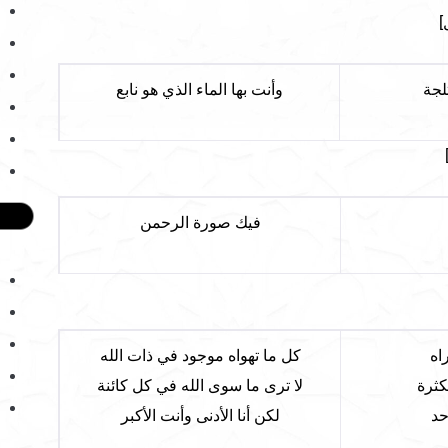
]
لجة
وأنت بها الماء الذي هو نابع
فيك صورة الرحمن
اه
كل ما تهواه موجود في ذات الله
كثرة
لا ترى ما سوى الله في كل كائنة
حد
لكن أنا الأدنى وأنت الأكبر