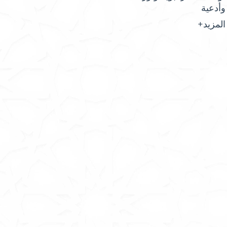
وأدعية
المزيد+