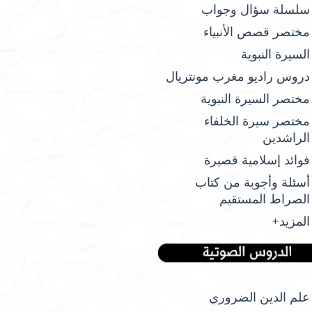
سلسلة سؤال وجواب
مختصر قصص الأنبياء
السيرة النبوية
دروس راديو مغرب مونتريال
مختصر السيرة النبوية
مختصر سيرة الخلفاء
الراشدين
فوائد إسلامية قصيرة
أسئلة وأجوبة من كتاب
الصراط المستقيم
المزيد+
علم الدين الضروري