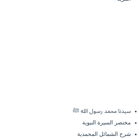
سيدنا محمد رسول الله ﷺ
مختصر السيرة النبوية
شرح الشمائل المحمدية