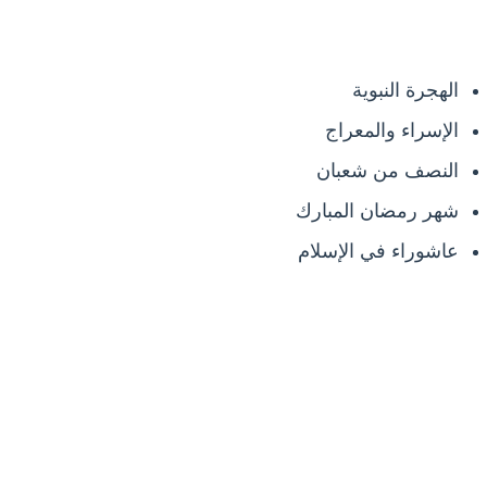
الهجرة النبوية
الإسراء والمعراج
النصف من شعبان
شهر رمضان المبارك
عاشوراء في الإسلام