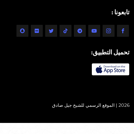
تابعونا :
تحميل التطبيق:
2026 | الموقع الرسمي للشيخ جيل صادق