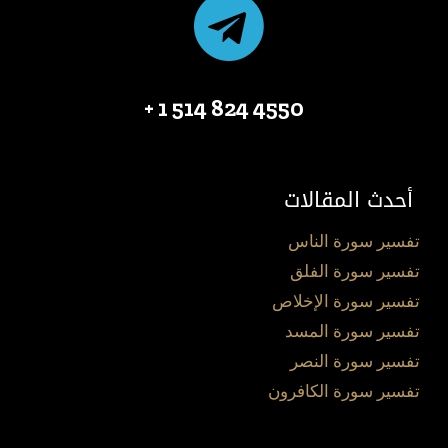
4550 824 514 1 +
أحدث المقالات
تفسير سورة الناس
تفسير سورة الفلق
تفسير سورة الإخلاص
تفسير سورة المسد
تفسير سورة النصر
تفسير سورة الكافرون