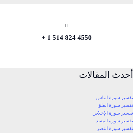
4550 824 514 1 +
أحدث المقالات
تفسير سورة الناس
تفسير سورة الفلق
تفسير سورة الإخلاص
تفسير سورة المسد
تفسير سورة النصر