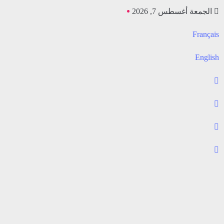
الجمعة أغسطس 7, 2026
Français
English