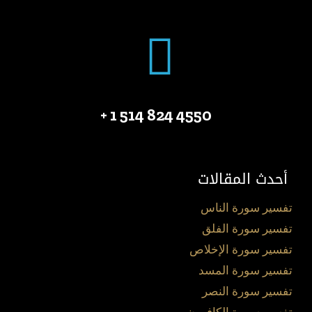
4550 824 514 1 +
أحدث المقالات
تفسير سورة الناس
تفسير سورة الفلق
تفسير سورة الإخلاص
تفسير سورة المسد
تفسير سورة النصر