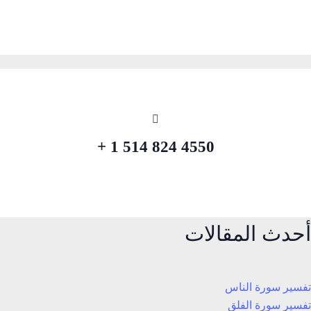
4550 824 514 1 +
أحدث المقالات
تفسير سورة الناس
تفسير سورة الفلق