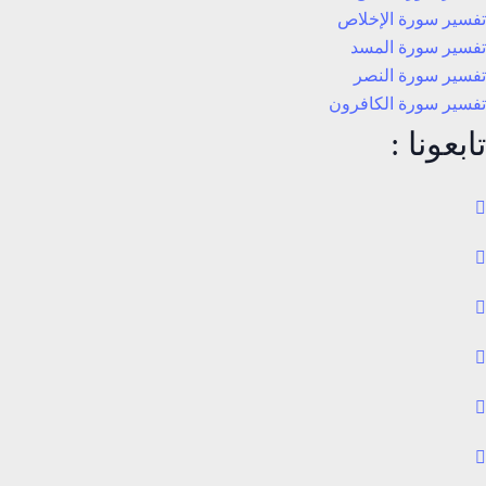
تفسير سورة الإخلاص
تفسير سورة المسد
تفسير سورة النصر
تفسير سورة الكافرون
تابعونا :