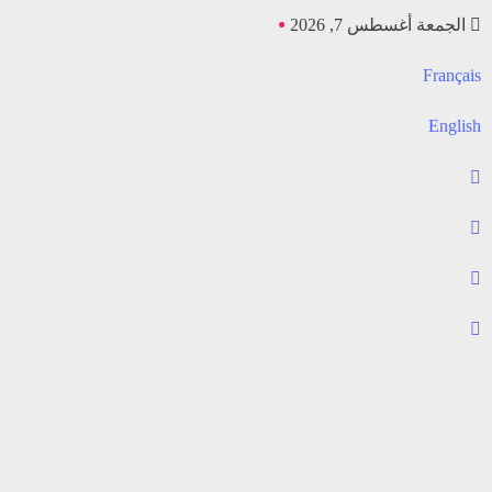
الجمعة أغسطس 7, 2026
Français
English