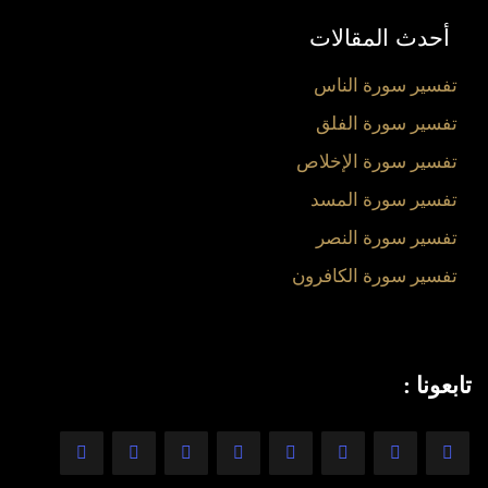
أحدث المقالات
تفسير سورة الناس
تفسير سورة الفلق
تفسير سورة الإخلاص
تفسير سورة المسد
تفسير سورة النصر
تفسير سورة الكافرون
تابعونا :