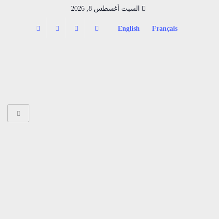
السبت أغسطس 8, 2026
English
Français