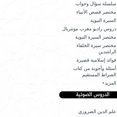
سلسلة سؤال وجواب
مختصر قصص الأنبياء
السيرة النبوية
دروس راديو مغرب مونتريال
مختصر السيرة النبوية
مختصر سيرة الخلفاء
الراشدين
فوائد إسلامية قصيرة
أسئلة وأجوبة من كتاب
الصراط المستقيم
المزيد+
علم الدين الضروري