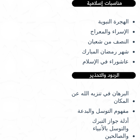
الهجرة النبوية
الإسراء والمعراج
النصف من شعبان
شهر رمضان المبارك
عاشوراء في الإسلام
البرهان في تنزيه الله عن
المكان
مفهوم التوسل والبدعة
أدلة جواز التبرك
والتوسل بالأنبياء
والصالحين