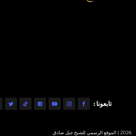
تابعونا :
2026 | الموقع الرسمي للشيخ جيل صادق