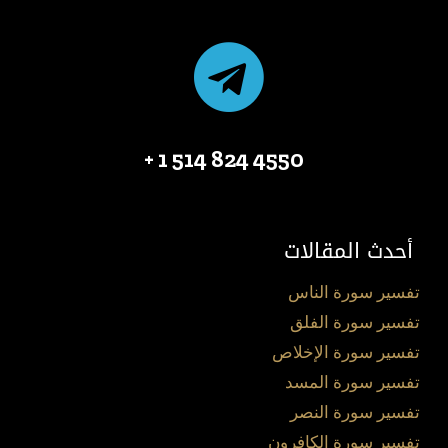
4550 824 514 1 +
أحدث المقالات
تفسير سورة الناس
تفسير سورة الفلق
تفسير سورة الإخلاص
تفسير سورة المسد
تفسير سورة النصر
تفسير سورة الكافرون