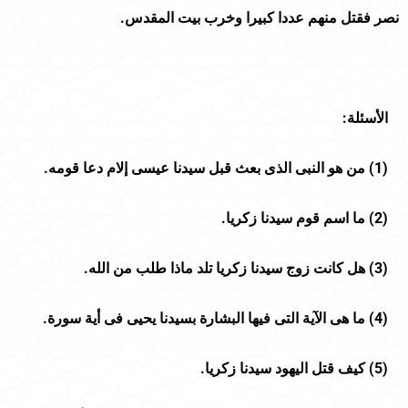
نصر فقتل منهم عددا كبيرا وخرب بيت المقدس.
الأسئلة:
(
1
) من هو النبى الذى بعث قبل سيدنا عيسى إلام دعا قومه.
(
2
) ما اسم قوم سيدنا زكريا.
(
3
) هل كانت زوج سيدنا زكريا تلد ماذا طلب من الله.
(
4
) ما هى الآية التى فيها البشارة بسيدنا يحيى فى أية سورة.
(
5
) كيف قتل اليهود سيدنا زكريا.