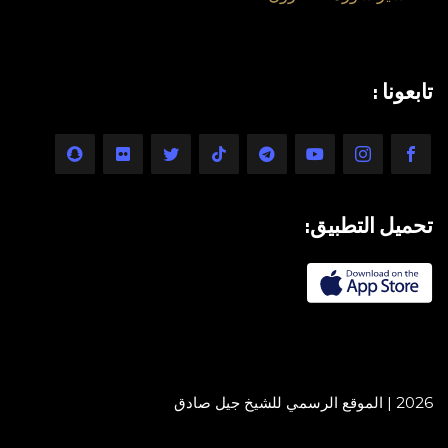
تابعونا :
تحميل التطبيق:
2026 | الموقع الرسمي للشيخ جيل صادق