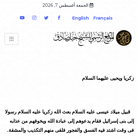
الجمعة أغسطس 7, 2026
English
Français
زكريا ويحيى عليهما السلام
قبيل ميلاد عيسى عليه السلام بعث الله زكريا عليه السلام رسولا
إلى بنى إسرائيل فقام يدعوهم إلى عبادة الله ويخوفهم من عذابه
فى وقت اشتد فيه الفسق والفجور فلقى منهم التكذيب والمشقة.