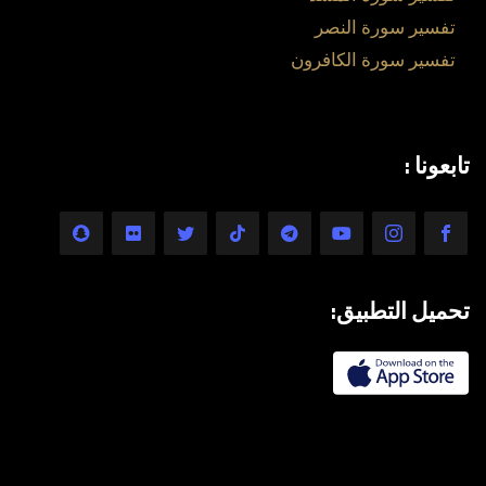
تفسير سورة النصر
تفسير سورة الكافرون
تابعونا :
تحميل التطبيق: