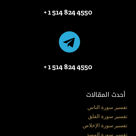
4550 824 514 1 +
4550 824 514 1 +
أحدث المقالات
تفسير سورة الناس
تفسير سورة الفلق
تفسير سورة الإخلاص
تفسير سورة المسد