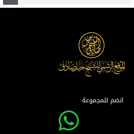
انضم للمجموعة