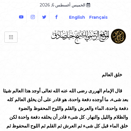
الخميس أغسطس 6, 2026
English
Français
خلق العالم
قال الإمام الهررى رضى الله عنه الله تعالى أوجد هذا العالم شيئا
بعد شىء، ما أوجده دفعة واحدة، هو قادر على أن يخلق العالم كله
دفعة واحدة، الماء والعرش والقلم واللوح المحفوظ والضوء
والظلام والليل والنهار. كل شىء قادر أن يخلقه دفعة واحدة لكن
خلق الماء قبل كل شىء ثم العرش ثم القلم ثم اللوح المحفوظ ثم