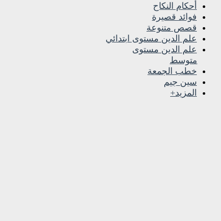
أحكام النكاح
فوائد قصيرة
قصص متنوعة
علم الدين مستوى ابتدائي
علم الدين مستوى
متوسط
خطب الجمعة
سين جيم
المزيد+