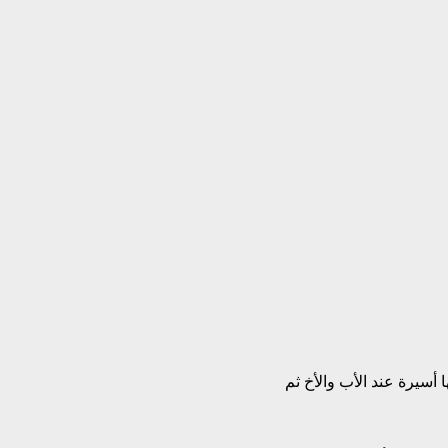
 أسيرة عند الأب والأخ ثم