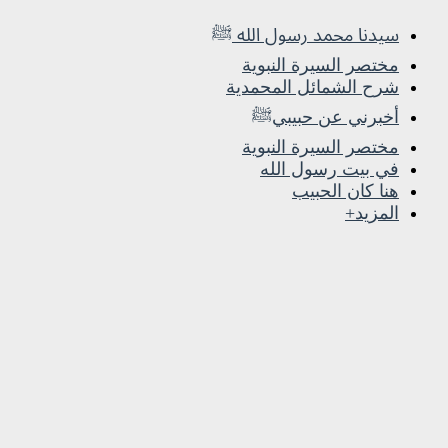
سيدنا محمد رسول الله ﷺ
مختصر السيرة النبوية
شرح الشمائل المحمدية
أخبرني عن حبيبيﷺ
مختصر السيرة النبوية
في بيت رسول الله
هنا كان الحبيب
المزيد+