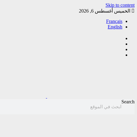
Skip to content
الخميس أغسطس 6, 2026
Français
English
Search