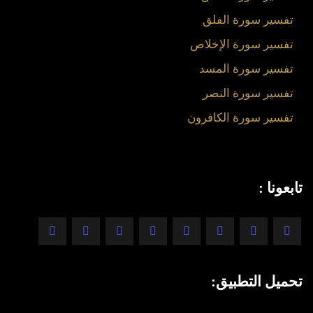
تفسير سورة الفلق
تفسير سورة الإخلاص
تفسير سورة المسد
تفسير سورة النصر
تفسير سورة الكافرون
تابعونا :
تحميل التطبيق: