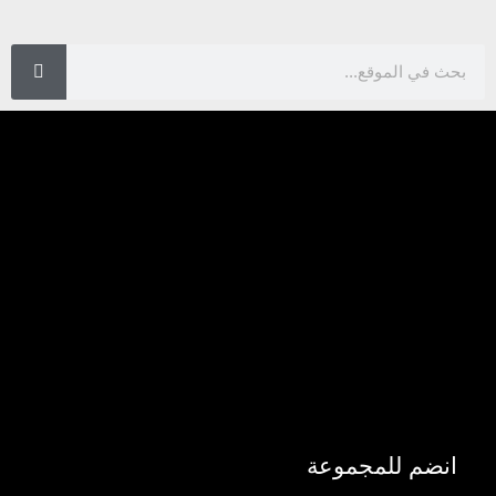
انضم للمجموعة