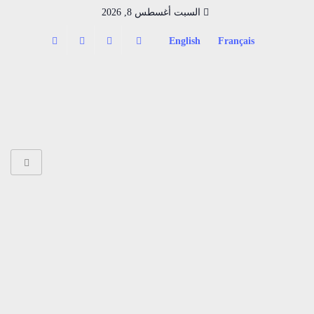
السبت أغسطس 8, 2026
English
Français