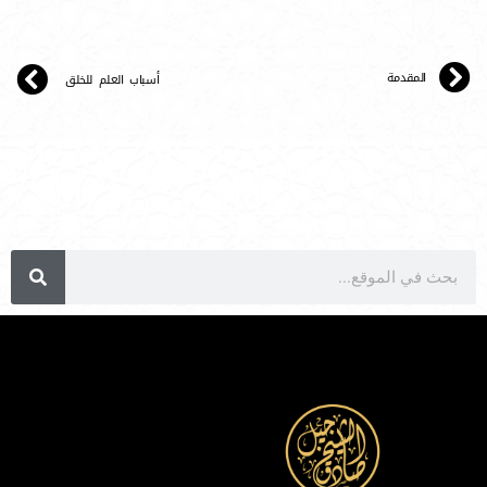
المقدمة
أسباب العلم للخلق