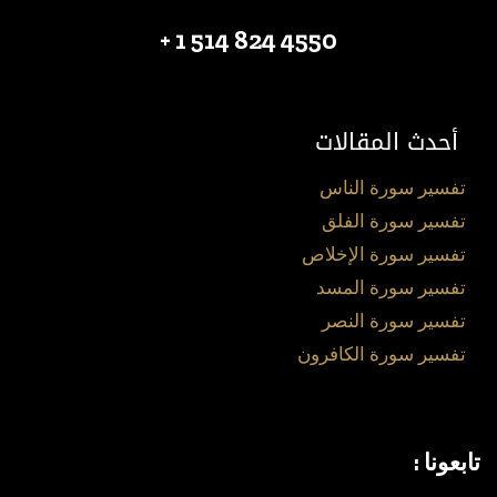
4550 824 514 1 +
أحدث المقالات
تفسير سورة الناس
تفسير سورة الفلق
تفسير سورة الإخلاص
تفسير سورة المسد
تفسير سورة النصر
تفسير سورة الكافرون
تابعونا :