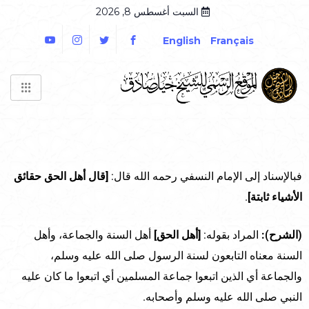
السبت أغسطس 8, 2026
English
Français
فبالإسناد إلى الإمام النسفي رحمه الله قال:
[قال أهل الحق حقائق
الأشياء ثابتة]
.
(الشرح):
المراد بقوله:
[أهل الحق]
أهل السنة والجماعة، وأهل
السنة معناه التابعون لسنة الرسول صلى الله عليه وسلم،
والجماعة أي الذين اتبعوا جماعة المسلمين أي اتبعوا ما كان عليه
النبي صلى الله عليه وسلم وأصحابه.