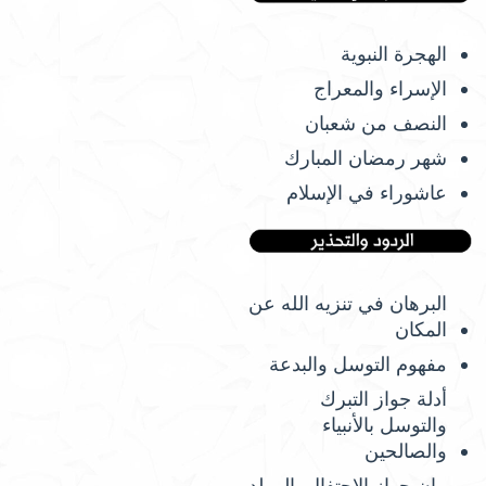
الهجرة النبوية
الإسراء والمعراج
النصف من شعبان
شهر رمضان المبارك
عاشوراء في الإسلام
البرهان في تنزيه الله عن
المكان
مفهوم التوسل والبدعة
أدلة جواز التبرك
والتوسل بالأنبياء
والصالحين