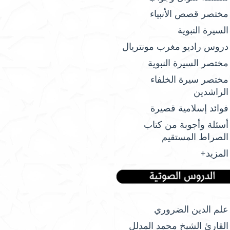
مختصر قصص الأنبياء
السيرة النبوية
دروس راديو مغرب مونتريال
مختصر السيرة النبوية
مختصر سيرة الخلفاء
الراشدين
فوائد إسلامية قصيرة
أسئلة وأجوبة من كتاب
الصراط المستقيم
المزيد+
علم الدين الضروري
القارئ الشيخ محمد المدلل