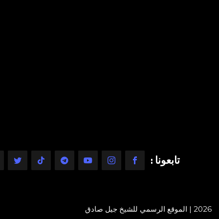
تابعونا :
2026 | الموقع الرسمي للشيخ جيل صادق