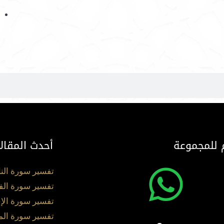
 للمجموعة
أحدث المقال
تفسير سورة الن
تفسير سورة الف
تفسير سورة الإ
تفسير سورة ال