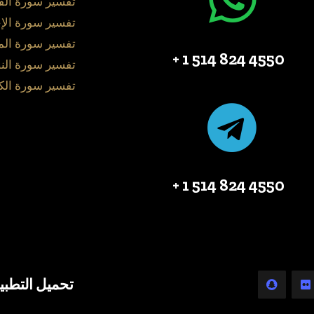
تفسير سورة الف
تفسير سورة الإ
تفسير سورة ال
4550 824 514 1 +
تفسير سورة الن
تفسير سورة الك
4550 824 514 1 +
تحميل التطبي