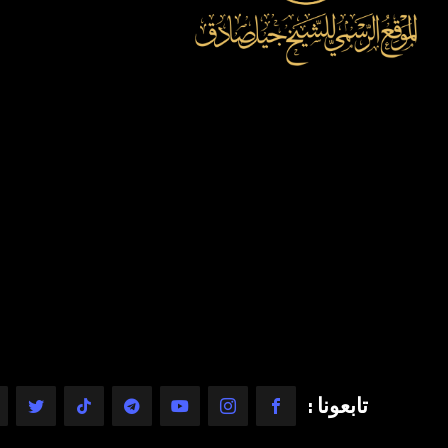
تابعونا :