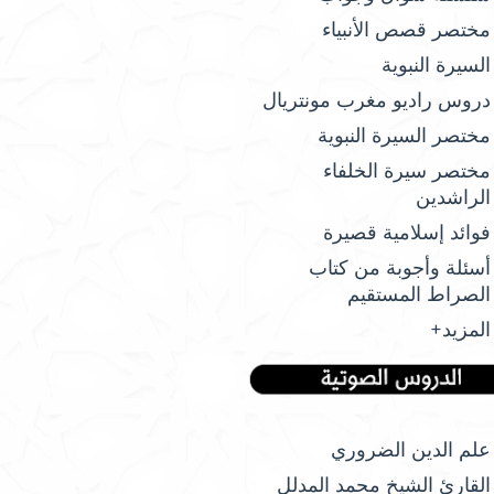
مختصر قصص الأنبياء
السيرة النبوية
دروس راديو مغرب مونتريال
مختصر السيرة النبوية
مختصر سيرة الخلفاء
الراشدين
فوائد إسلامية قصيرة
أسئلة وأجوبة من كتاب
الصراط المستقيم
المزيد+
علم الدين الضروري
القارئ الشيخ محمد المدلل