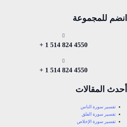
انضم للمجموعة
4550 824 514 1 +
4550 824 514 1 +
أحدث المقالات
تفسير سورة الناس
تفسير سورة الفلق
تفسير سورة الإخلاص