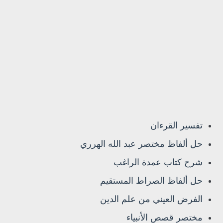
تفسير القرءان
حل ألفاظ مختصر عبد الله الهرري
شرح كتاب عمدة الراغب
حل ألفاظ الصراط المستقيم
الفرض العيني من علم الدين
مختصر قصص الأنبياء