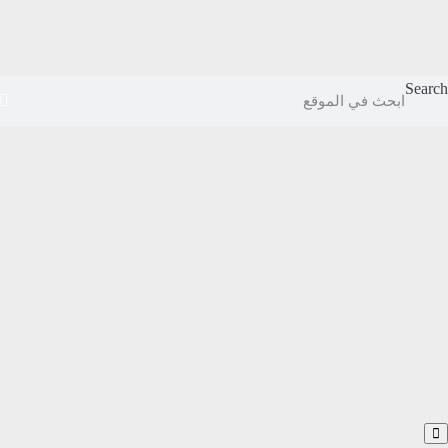
Search