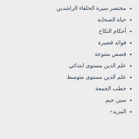
مختصر سيرة الخلفاء الراشدين
حياة الصحابة
أحكام النكاح
فوائد قصيرة
قصص متنوعة
علم الدين مستوى ابتدائي
علم الدين مستوى متوسط
خطب الجمعة
سين جيم
المزيد+