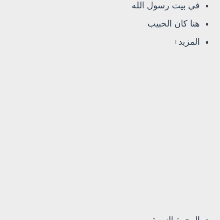
في بيت رسول الله
هنا كان الحبيب
المزيد+