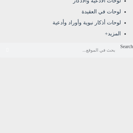
لوحات الأدعية والأذكار
لوحات في العقيدة
لوحات أذكار نبوية وأوراد وأدعية
المزيد+
Search