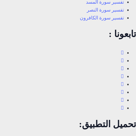
تفسير سورة المسد
تفسير سورة النصر
تفسير سورة الكافرون
تابعونا :
تحميل التطبيق: