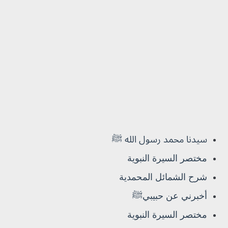
سيدنا محمد رسول الله ﷺ
مختصر السيرة النبوية
شرح الشمائل المحمدية
أخبرني عن حبيبيﷺ
مختصر السيرة النبوية