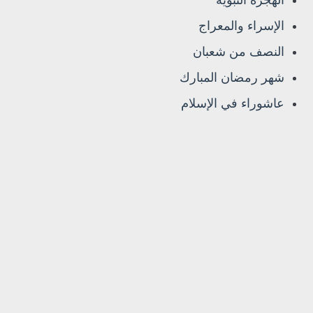
الهجرة النبوية
الإسراء والمعراج
النصف من شعبان
شهر رمضان المبارك
عاشوراء في الإسلام