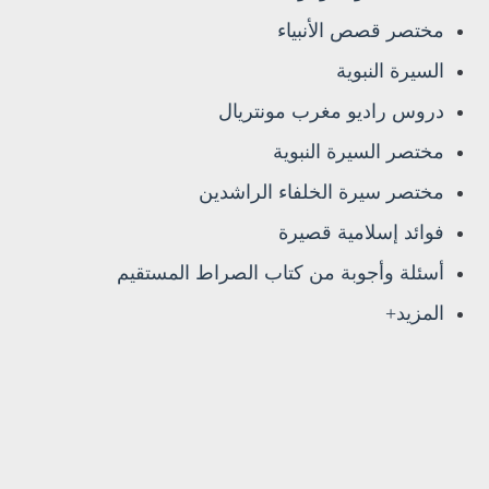
مختصر قصص الأنبياء
السيرة النبوية
دروس راديو مغرب مونتريال
مختصر السيرة النبوية
مختصر سيرة الخلفاء الراشدين
فوائد إسلامية قصيرة
أسئلة وأجوبة من كتاب الصراط المستقيم
المزيد+