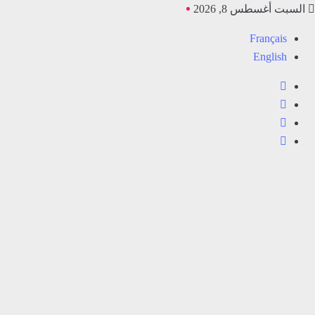
Ski
السبت أغسطس 8, 2026
t
Français
conten
English