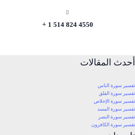
4550 824 514 1 +
أحدث المقالات
تفسير سورة الناس
تفسير سورة الفلق
تفسير سورة الإخلاص
تفسير سورة المسد
تفسير سورة النصر
تفسير سورة الكافرون