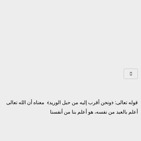
قوله تعالى: ﴿ونحن أقرب إليه من حبل الوريد﴾ معناه أن الله تعالى
أعلم بالعبد من نفسه، هو أعلم بنا من أنفسنا