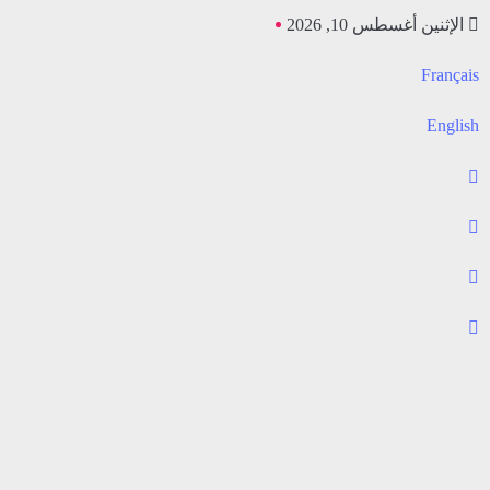
الإثنين أغسطس 10, 2026
Français
English