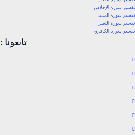
تفسير سورة الإخلاص
تفسير سورة المسد
تفسير سورة النصر
تفسير سورة الكافرون
تابعونا :