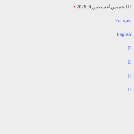
الخميس أغسطس 6, 2026
Français
English