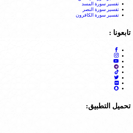
تفسير سورة المسد
تفسير سورة النصر
تفسير سورة الكافرون
تابعونا :
تحميل التطبيق: