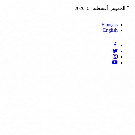
الخميس أغسطس 6, 2026
Français
English