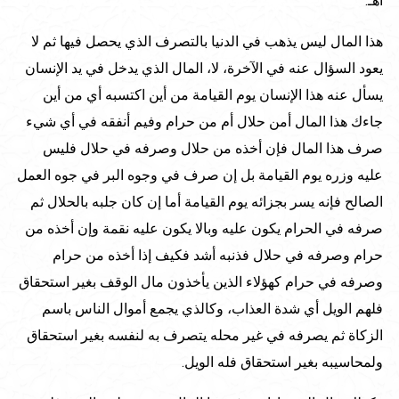
اهـ.
هذا المال ليس يذهب في الدنيا بالتصرف الذي يحصل فيها ثم لا
يعود السؤال عنه في الآخرة، لا، المال الذي يدخل في يد الإنسان
يسأل عنه هذا الإنسان يوم القيامة من أين اكتسبه أي من أين
جاءك هذا المال أمن حلال أم من حرام وفيم أنفقه في أي شيء
صرف هذا المال فإن أخذه من حلال وصرفه في حلال فليس
عليه وزره يوم القيامة بل إن صرف في وجوه البر في جوه العمل
الصالح فإنه يسر بجزائه يوم القيامة أما إن كان جلبه بالحلال ثم
صرفه في الحرام يكون عليه وبالا يكون عليه نقمة وإن أخذه من
حرام وصرفه في حلال فذنبه أشد فكيف إذا أخذه من حرام
وصرفه في حرام كهؤلاء الذين يأخذون مال الوقف بغير استحقاق
فلهم الويل أي شدة العذاب، وكالذي يجمع أموال الناس باسم
الزكاة ثم يصرفه في غير محله يتصرف به لنفسه بغير استحقاق
ولمحاسيبه بغير استحقاق فله الويل.