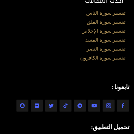
أحدث المقالات
تفسير سورة الناس
تفسير سورة الفلق
تفسير سورة الإخلاص
تفسير سورة المسد
تفسير سورة النصر
تفسير سورة الكافرون
تابعونا :
تحميل التطبيق: