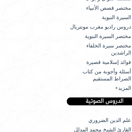
مختصر قصص الأنبياء
السيرة النبوية
دروس راديو مغرب مونتريال
مختصر السيرة النبوية
مختصر سيرة الخلفاء
الراشدين
فوائد إسلامية قصيرة
أسئلة وأجوبة من كتاب
الصراط المستقيم
المزيد+
علم الدين الضروري
القارئ الشيخ محمد المدلل