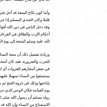
وأما كون نكاح المتعة قد أحل فت
قليلا وكان الجندي المسلم إذا خر
وقد دخل الناس في دين الله أفوا
أحكام الإرث والطلاق في القرءان
الله عليه وسلم المتعة إلى يوم الق
وزيادة تفصيل ذلك أن متعة النسا
للحرب والضرورة، فقد كان أصحاب
في بعض أسفارهم للغزوات أي للجه
يستمتعوا من النساء تسهيلا عليه
بإباحتها وذلك في غزوة الفتح ثم ن
يوم القيامة فكان الوحي الذي حرم
رواه مسلم أن رسول الله صلى ال
الاستمتاع من النساء وإن الله قد 