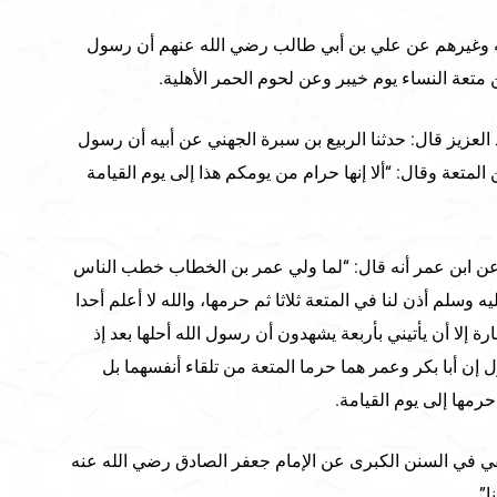
 وغيرهم عن علي بن أبي طالب رضي الله عنهم أن رسول
متعة النساء يوم خيبر وعن لحوم الحمر الأهلية.
لعزيز قال: حدثنا الربيع بن سبرة الجهني عن أبيه أن رسول
لمتعة وقال: “ألا إنها حرام من يومكم هذا إلى يوم القيامة
ن ابن عمر أنه قال: “لما ولي عمر بن الخطاب خطب الناس
 وسلم أذن لنا في المتعة ثلاثا ثم حرمها، والله لا أعلم أحدا
ة إلا أن يأتيني بأربعة يشهدون أن رسول الله أحلها بعد إذ
 إن أبا بكر وعمر هما حرما المتعة من تلقاء أنفسهما بل
مها إلى يوم القيامة.
يهقي في السنن الكبرى عن الإمام جعفر الصادق رضي الله عنه
ا”.