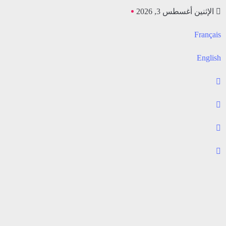
الإثنين أغسطس 3, 2026
Français
English