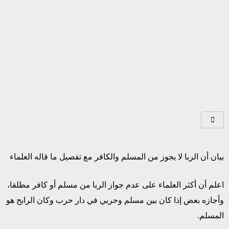
بيان أن الربا لا يجوز من المسلم والكافر مع تفصيل ما قاله العلماء
اعلم أن أكثر العلماء على عدم جواز الربا من مسلم أو كافر مطلقا،
وأجازه بعض إذا كان بين مسلم وحربي في دار حرب وكان الرابح هو
المسلم.