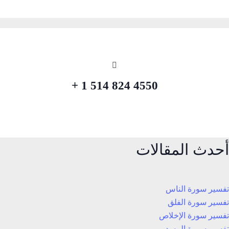
4550 824 514 1 +
أحدث المقالات
تفسير سورة الناس
تفسير سورة الفلق
تفسير سورة الإخلاص
تفسير سورة المسد