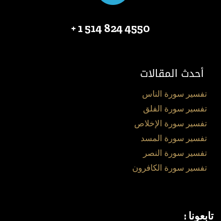
4550 824 514 1 +
أحدث المقالات
تفسير سورة الناس
تفسير سورة الفلق
تفسير سورة الإخلاص
تفسير سورة المسد
تفسير سورة النصر
تفسير سورة الكافرون
تابعونا :