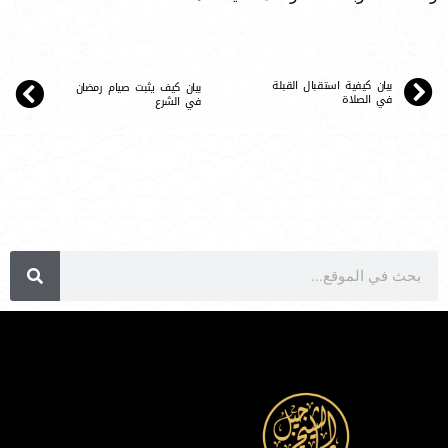
بيان كيفية استقبال القبلة
بيان كيف يثبت صيام رمضان
في الصلاة
في الشرع