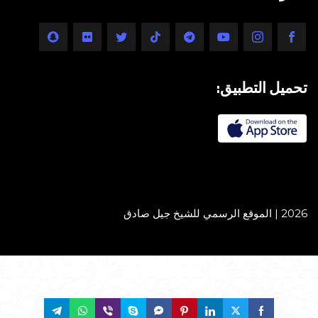
تحميل التطبيق:
2026 | الموقع الرسمي للشيخ جيل صادق