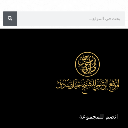
انضم للمجموعة