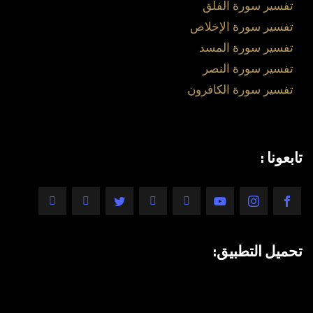
تفسير سورة الفلق
تفسير سورة الإخلاص
تفسير سورة المسد
تفسير سورة النصر
تفسير سورة الكافرون
تابعونا :
تحميل التطبيق: