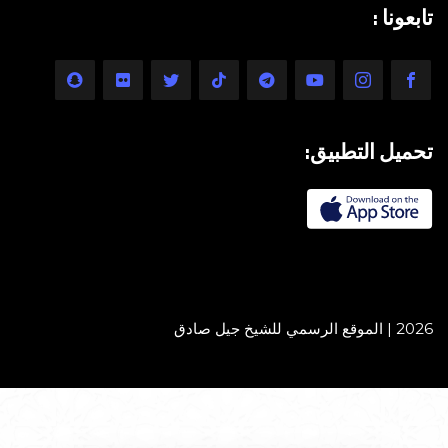
تابعونا :
تحميل التطبيق:
2026 | الموقع الرسمي للشيخ جيل صادق