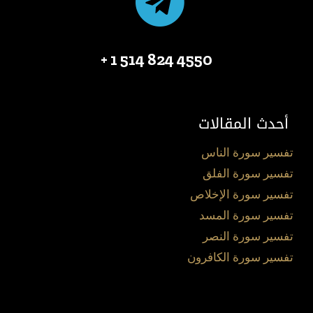
4550 824 514 1 +
أحدث المقالات
تفسير سورة الناس
تفسير سورة الفلق
تفسير سورة الإخلاص
تفسير سورة المسد
تفسير سورة النصر
تفسير سورة الكافرون