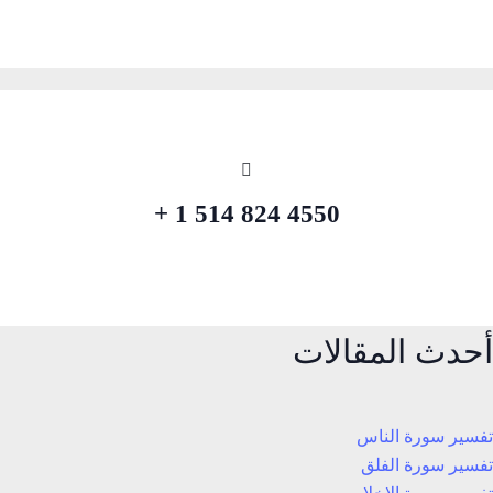
4550 824 514 1 +
أحدث المقالات
تفسير سورة الناس
تفسير سورة الفلق