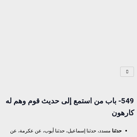
549-
باب من استمع إلى حديث قوم وهم له
كارهون
حدثنا
مسدد، حدثنا إسماعيل، حدثنا أيوب، عن عكرمة، عن