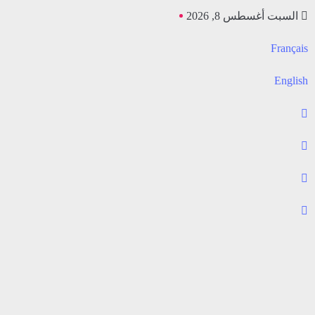
السبت أغسطس 8, 2026
Français
English