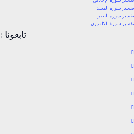
تفسير سورة الإخلاص
تفسير سورة المسد
تفسير سورة النصر
تفسير سورة الكافرون
تابعونا :