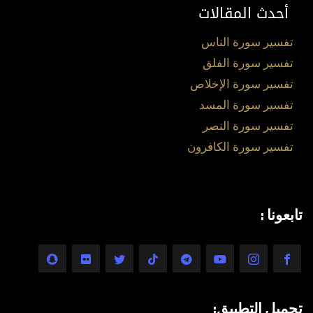
أحدث المقالات
تفسير سورة الناس
تفسير سورة الفلق
تفسير سورة الإخلاص
تفسير سورة المسد
تفسير سورة النصر
تفسير سورة الكافرون
تابعونا :
تحميل التطبيق: