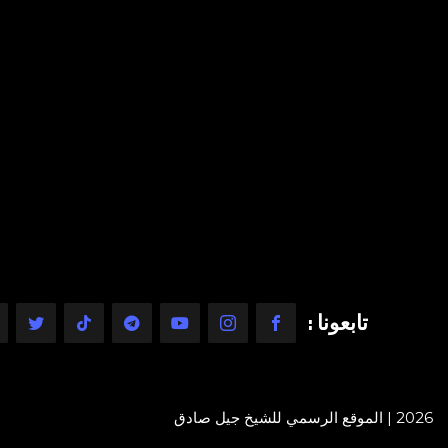
تابعونا :
2026 | الموقع الرسمي للشيخ جيل صادق