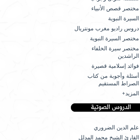
مختصر قصص الأنبياء
السيرة النبوية
دروس راديو مغرب مونتريال
مختصر السيرة النبوية
مختصر سيرة الخلفاء
الراشدين
فوائد إسلامية قصيرة
أسئلة وأجوبة من كتاب
الصراط المستقيم
المزيد+
علم الدين الضروري
القارئ الشيخ محمد المدلل