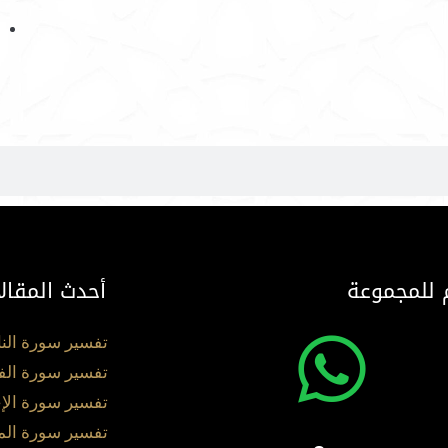
 للمجموعة
أحدث المقال
تفسير سورة الن
تفسير سورة الف
تفسير سورة الإ
تفسير سورة ال