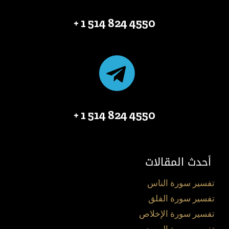
4550 824 514 1 +
4550 824 514 1 +
أحدث المقالات
تفسير سورة الناس
تفسير سورة الفلق
تفسير سورة الإخلاص