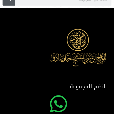
انضم للمجموعة