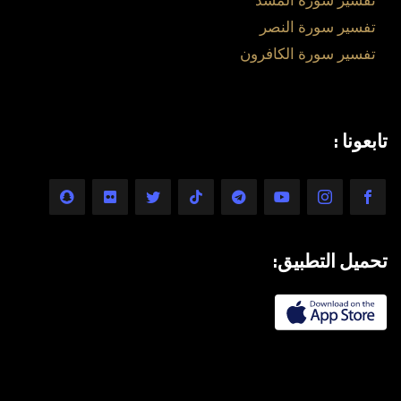
تفسير سورة المسد
تفسير سورة النصر
تفسير سورة الكافرون
تابعونا :
تحميل التطبيق: