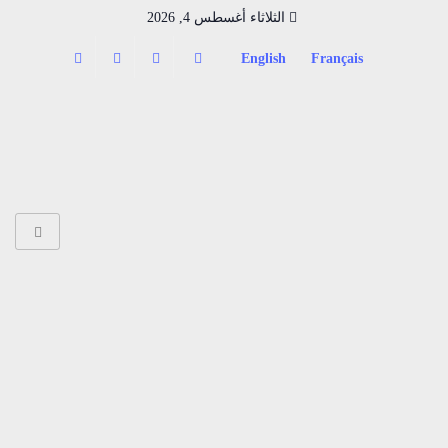
الثلاثاء أغسطس 4, 2026
English
Français