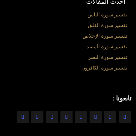
أحدث المقالات
تفسير سورة الناس
تفسير سورة الفلق
تفسير سورة الإخلاص
تفسير سورة المسد
تفسير سورة النصر
تفسير سورة الكافرون
تابعونا :