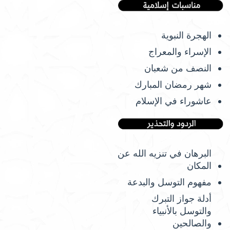
الهجرة النبوية
الإسراء والمعراج
النصف من شعبان
شهر رمضان المبارك
عاشوراء في الإسلام
البرهان في تنزيه الله عن
المكان
مفهوم التوسل والبدعة
أدلة جواز التبرك
والتوسل بالأنبياء
والصالحين