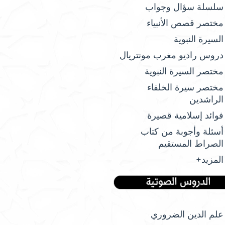
سلسلة سؤال وجواب
مختصر قصص الأنبياء
السيرة النبوية
دروس راديو مغرب مونتريال
مختصر السيرة النبوية
مختصر سيرة الخلفاء
الراشدين
فوائد إسلامية قصيرة
أسئلة وأجوبة من كتاب
الصراط المستقيم
المزيد+
علم الدين الضروري