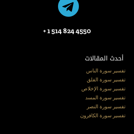
4550 824 514 1 +
أحدث المقالات
تفسير سورة الناس
تفسير سورة الفلق
تفسير سورة الإخلاص
تفسير سورة المسد
تفسير سورة النصر
تفسير سورة الكافرون