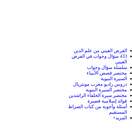
الفرض العيني من علم الدين
433 سؤال وجواب في الفرض
العيني
سلسلة سؤال وجواب
مختصر قصص الأنبياء
السيرة النبوية
دروس راديو مغرب مونتريال
مختصر السيرة النبوية
مختصر سيرة الخلفاء الراشدين
فوائد إسلامية قصيرة
أسئلة وأجوبة من كتاب الصراط
المستقيم
المزيد+