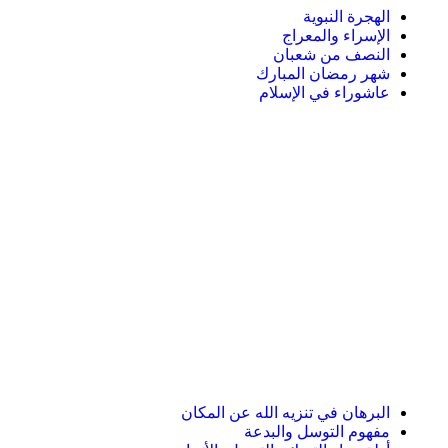
الهجرة النبوية
الإسراء والمعراج
النصف من شعبان
شهر رمضان المبارك
عاشوراء في الإسلام
البرهان في تنزيه الله عن المكان
مفهوم التوسل والبدعة