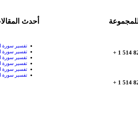
لمجموعة
أحدث المقالا
تفسير سورة ا
تفسير سورة ا
تفسير سورة ا
تفسير سورة ا
تفسير سورة ا
تفسير سورة ا