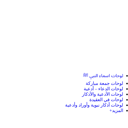
لوحات اسماء النبي ﷺ
لوحات جمعة مباركة
لوحات الدعاء – أدعية
لوحات الأدعية والأذكار
لوحات في العقيدة
لوحات أذكار نبوية وأوراد وأدعية
المزيد+