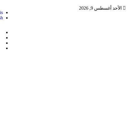
الأحد أغسطس 9, 2026
is
sh