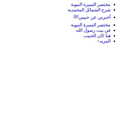
مختصر السيرة النبوية
شرح الشمائل المحمدية
أخبرني عن حبيبيﷺ
مختصر السيرة النبوية
في بيت رسول الله
هنا كان الحبيب
المزيد+