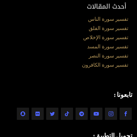
أحدث المقالات
تفسير سورة الناس
تفسير سورة الفلق
تفسير سورة الإخلاص
تفسير سورة المسد
تفسير سورة النصر
تفسير سورة الكافرون
تابعونا :
تحميل التطبيق: