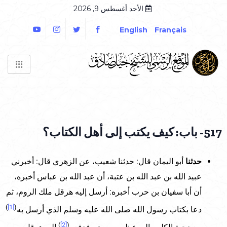
الأحد أغسطس 9, 2026
English
Français
517- باب: كيف يكتب إلى أهل الكتاب؟
حدثنا
أبو اليمان قال: حدثنا شعيب، عن الزهري قال: أخبرني
عبيد الله بن عبد الله بن عتبة، أن عبد الله بن عباس أخبره،
أن أبا سفيان بن حرب أخبره: أرسل إليه هرقل ملك الروم، ثم
)
[1]
(
دعا بكتاب رسول الله صلى الله عليه وسلم الذي أرسل به
)
[2]
(