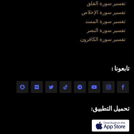
تفسير سورة الفلق
تفسير سورة الإخلاص
تفسير سورة المسد
تفسير سورة النصر
تفسير سورة الكافرون
تابعونا :
تحميل التطبيق: