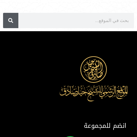
انضم للمجموعة