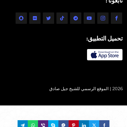
تابعونا :
تحميل التطبيق:
2026 | الموقع الرسمي للشيخ جيل صادق