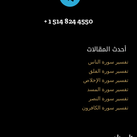
4550 824 514 1 +
أحدث المقالات
تفسير سورة الناس
تفسير سورة الفلق
تفسير سورة الإخلاص
تفسير سورة المسد
تفسير سورة النصر
تفسير سورة الكافرون