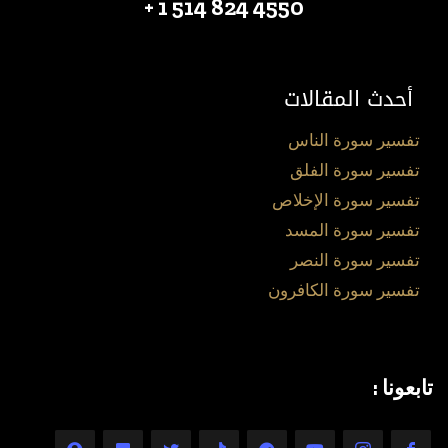
4550 824 514 1 +
أحدث المقالات
تفسير سورة الناس
تفسير سورة الفلق
تفسير سورة الإخلاص
تفسير سورة المسد
تفسير سورة النصر
تفسير سورة الكافرون
تابعونا :