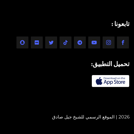
تابعونا :
تحميل التطبيق:
2026 | الموقع الرسمي للشيخ جيل صادق