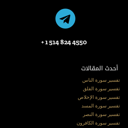
4550 824 514 1 +
أحدث المقالات
تفسير سورة الناس
تفسير سورة الفلق
تفسير سورة الإخلاص
تفسير سورة المسد
تفسير سورة النصر
تفسير سورة الكافرون