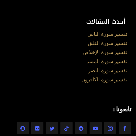
أحدث المقالات
تفسير سورة الناس
تفسير سورة الفلق
تفسير سورة الإخلاص
تفسير سورة المسد
تفسير سورة النصر
تفسير سورة الكافرون
تابعونا :