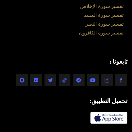
تفسير سورة الإخلاص
تفسير سورة المسد
تفسير سورة النصر
تفسير سورة الكافرون
تابعونا :
تحميل التطبيق: