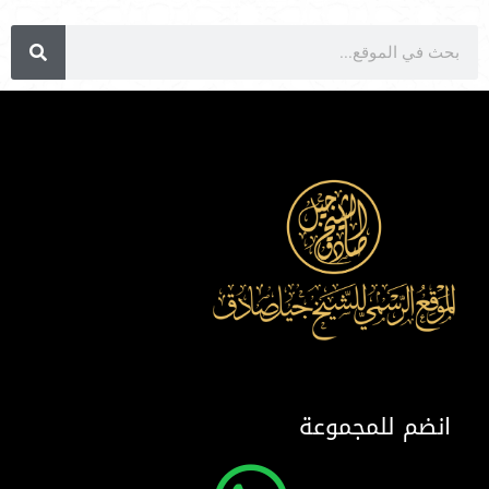
انضم للمجموعة