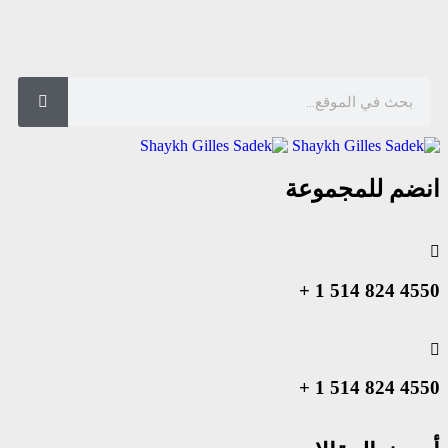
انضم للمجموعة
4550 824 514 1 +
4550 824 514 1 +