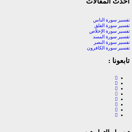
أحدث المقالات
تفسير سورة الناس
تفسير سورة الفلق
تفسير سورة الإخلاص
تفسير سورة المسد
تفسير سورة النصر
تفسير سورة الكافرون
تابعونا :