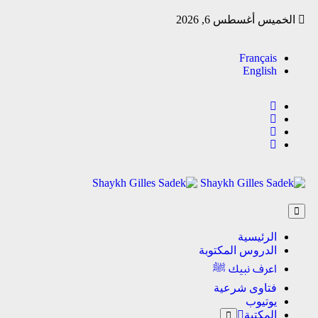
الخميس أغسطس 6, 2026
Français
English
الرئيسية
الدروس المكتوبة
اعرف نبيك ﷺ
فتاوى شرعية
يوتيوب
المكتبة