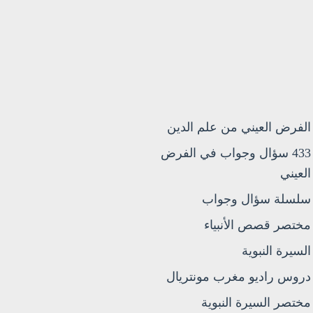
الفرض العيني من علم الدين
433 سؤال وجواب في الفرض
العيني
سلسلة سؤال وجواب
مختصر قصص الأنبياء
السيرة النبوية
دروس راديو مغرب مونتريال
مختصر السيرة النبوية