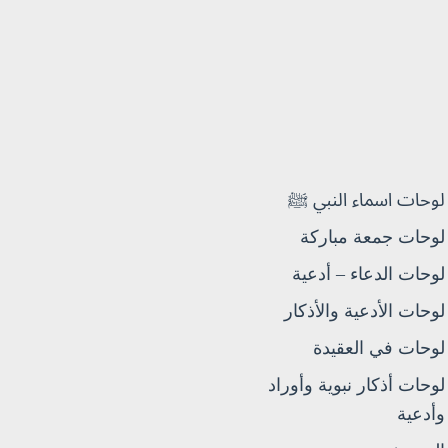
لوحات اسماء النبي ﷺ
لوحات جمعة مباركة
لوحات الدعاء – أدعية
لوحات الأدعية والأذكار
لوحات في العقيدة
لوحات أذكار نبوية وأوراد
وأدعية