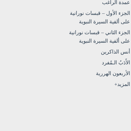
عمدة الراغب
الجزء الأول – قبسات نورانية
على ألفية السيرة النبوية
الجزء الثاني – قبسات نورانية
على ألفية السيرة النبوية
أنس الذاكرين
الأَدَبُ الـمُفرد
الأربعون الهررية
المزيد+