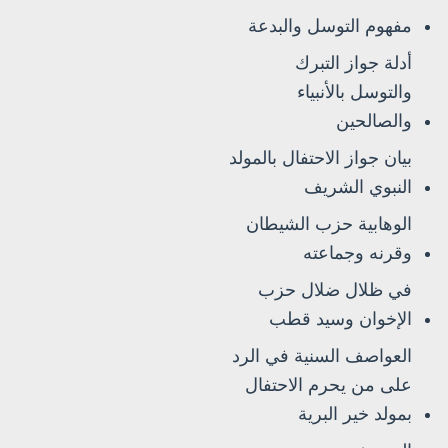
مفهوم التوسل والبدعة
أدلة جواز التبرك
والتوسل بالأنبياء
والصالحين
بيان جواز الاحتفال بالمولد
النبوي الشريف
الوهابية حزب الشيطان
وقرنه وجماعته
في ظلال ضلال حزب
الإخوان وسيد قطب
العواصف السنية في الرد
على من يحرم الاحتفال
بمولد خير البرية