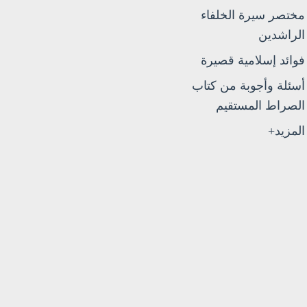
مختصر سيرة الخلفاء
الراشدين
فوائد إسلامية قصيرة
أسئلة وأجوبة من كتاب
الصراط المستقيم
المزيد+