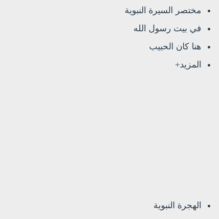
مختصر السيرة النبوية
في بيت رسول الله
هنا كان الحبيب
المزيد+
الهجرة النبوية