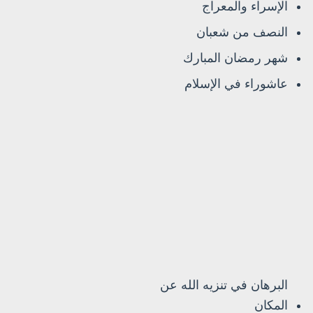
الإسراء والمعراج
النصف من شعبان
شهر رمضان المبارك
عاشوراء في الإسلام
البرهان في تنزيه الله عن
المكان