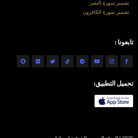
تفسير سورة النصر
تفسير سورة الكافرون
تابعونا :
تحميل التطبيق:
2026 | الموقع الرسمي للشيخ جيل صادق