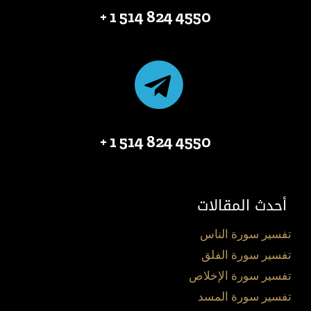
4550 824 514 1 +
4550 824 514 1 +
أحدث المقالات
تفسير سورة الناس
تفسير سورة الفلق
تفسير سورة الإخلاص
تفسير سورة المسد