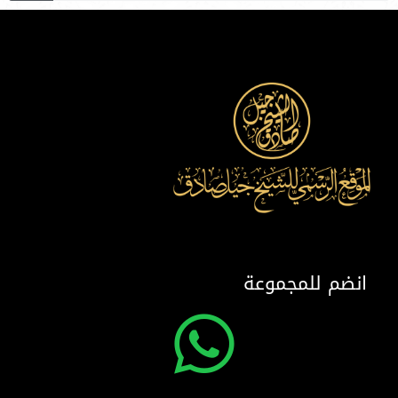
انضم للمجموعة